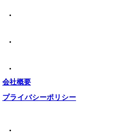
会社概要
プライバシーポリシー