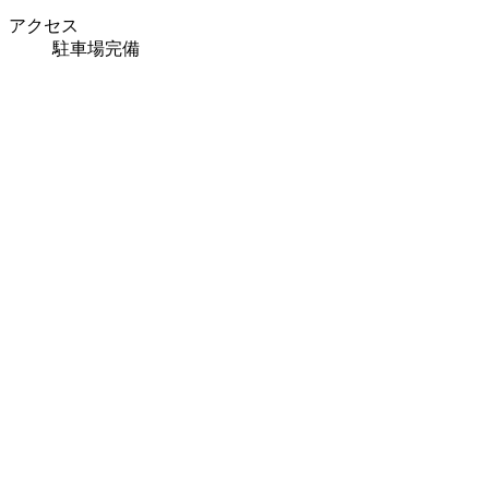
アクセス
駐車場完備