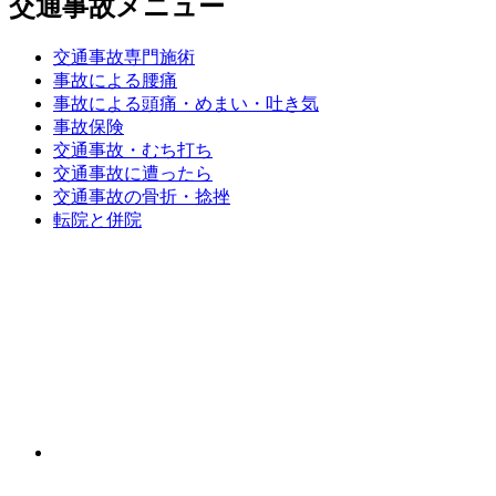
交通事故メニュー
交通事故専門施術
事故による腰痛
事故による頭痛・めまい・吐き気
事故保険
交通事故・むち打ち
交通事故に遭ったら
交通事故の骨折・捻挫
転院と併院