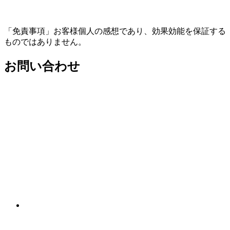
「免責事項」お客様個人の感想であり、効果効能を保証する
ものではありません。
お問い合わせ