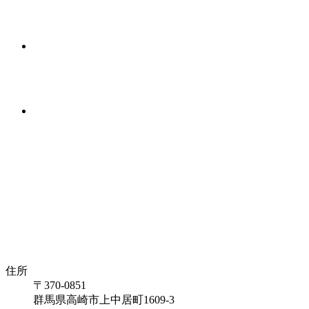
住所
〒370-0851
群馬県高崎市上中居町1609-3