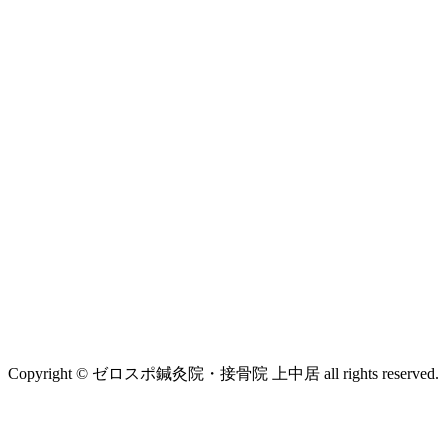
Copyright © ゼロスポ鍼灸院・接骨院 上中居 all rights reserved.