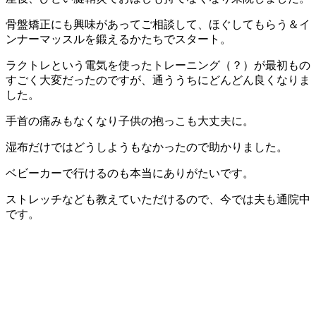
骨盤矯正にも興味があってご相談して、ほぐしてもらう＆イ
ンナーマッスルを鍛えるかたちでスタート。
ラクトレという電気を使ったトレーニング（？）が最初もの
すごく大変だったのですが、通ううちにどんどん良くなりま
した。
手首の痛みもなくなり子供の抱っこも大丈夫に。
湿布だけではどうしようもなかったので助かりました。
ベビーカーで行けるのも本当にありがたいです。
ストレッチなども教えていただけるので、今では夫も通院中
です。