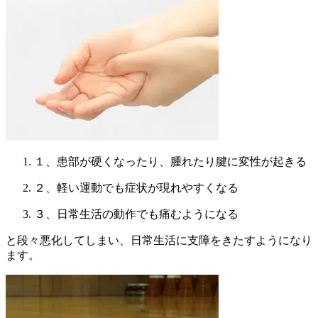
１、患部が硬くなったり、腫れたり腱に変性が起きる
２、軽い運動でも症状が現れやすくなる
３、⽇常生活の動作でも痛むようになる
と段々悪化してしまい、日常生活に支障をきたすようになり
ます。