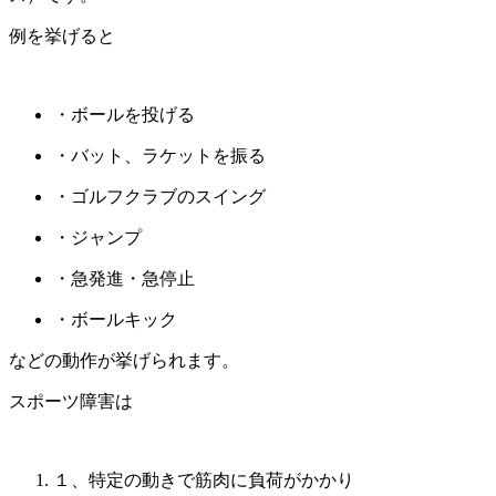
例を挙げると
・ボールを投げる
・バット、ラケットを振る
・ゴルフクラブのスイング
・ジャンプ
・急発進・急停止
・ボールキック
などの動作が挙げられます。
スポーツ障害は
１、特定の動きで筋肉に負荷がかかり