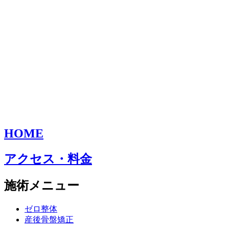
HOME
アクセス・料金
施術メニュー
ゼロ整体
産後骨盤矯正