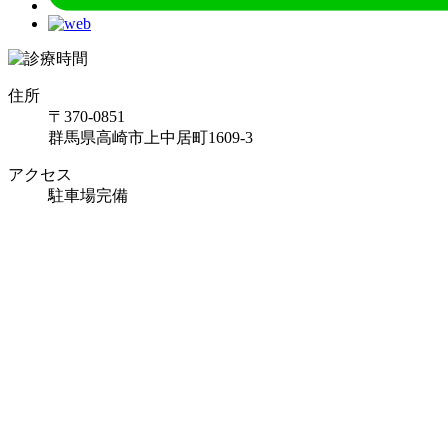
住所
〒370-0851
群馬県高崎市上中居町1609-3
アクセス
駐車場完備