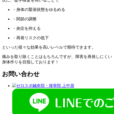
次に、徒⼿検査を用いることで
・身体の緊張状態をゆるめる
・関節の調整
・炎症を抑える
・再発リスクの低下
といった様々な効果を高いレベルで期待できます。
痛みを取り除くことはもちろんですが、障害を再発しにくい
身体作りを目指しております！
お問い合わせ