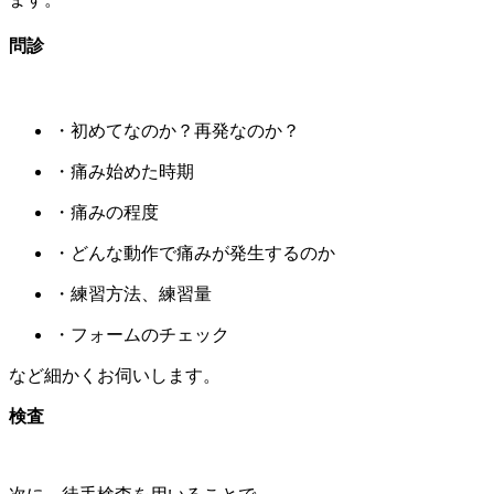
問診
・初めてなのか？再発なのか？
・痛み始めた時期
・痛みの程度
・どんな動作で痛みが発生するのか
・練習方法、練習量
・フォームのチェック
など細かくお伺いします。
検査