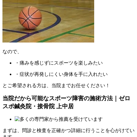
なので、
・痛みを感じずにスポーツを楽しみたい
・症状が再発しにくい⾝体を手に入れたい
とご希望される方は、当院までお任せください！
当院だから可能なスポーツ障害の施術方法｜ゼロ
スポ鍼灸院・接骨院 上中居
まずは、問診と検査を正確かつ詳細に行うことを心がけてい
ます。