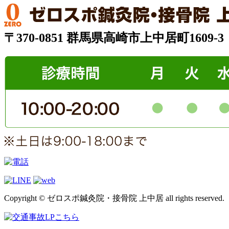
〒370-0851 群馬県高崎市上中居町1609-3
Copyright © ゼロスポ鍼灸院・接骨院 上中居 all rights reserved.