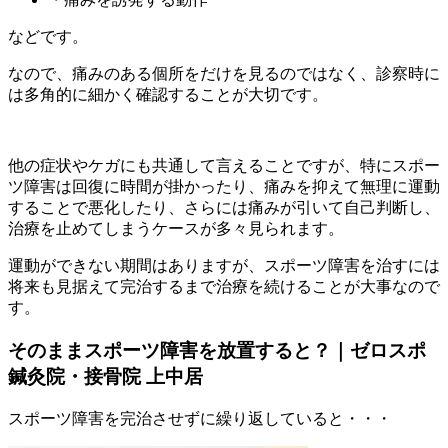
などです。
なので、痛みのある個所をだけを見るのではなく、診察時に
は多角的に細かく確認することが大切です。
他の症状やケガにも共通して言えることですが、特にスポー
ツ障害は回復に時間が掛かったり、痛みを抑えて無理に運動
することで悪化したり、さらには痛みが引いて自己判断し、
治療を止めてしまうケースが多々見られます。
運動ができない期間はありますが、スポーツ障害を治すには
将来も見据えて完治するまで治療を続けることが大事なので
す。
そのままスポーツ障害を放置すると？｜ゼロスポ
鍼灸院・接骨院 上中居
スポーツ障害を完治させずに繰り返していると・・・