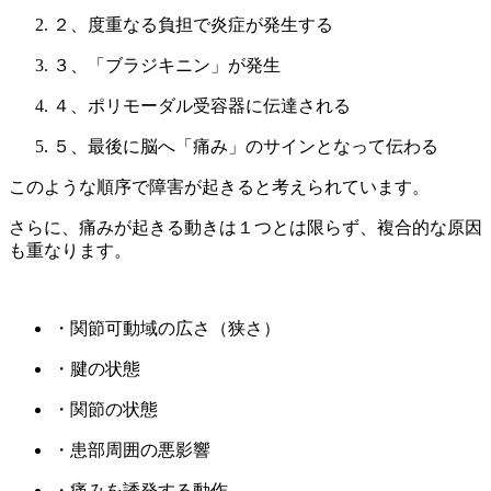
２、度重なる負担で炎症が発生する
３、「ブラジキニン」が発⽣
４、ポリモーダル受容器に伝達される
５、最後に脳へ「痛み」のサインとなって伝わる
このような順序で障害が起きると考えられています。
さらに、痛みが起きる動きは１つとは限らず、複合的な原因
も重なります。
・関節可動域の広さ（狭さ）
・腱の状態
・関節の状態
・患部周囲の悪影響
・痛みを誘発する動作